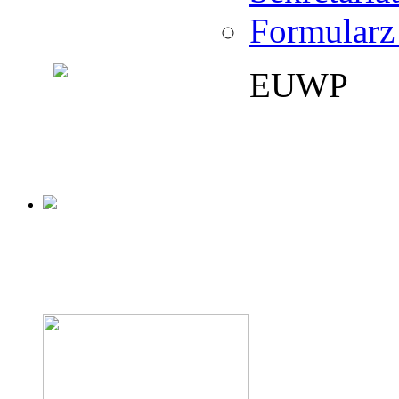
Formularz
EUWP