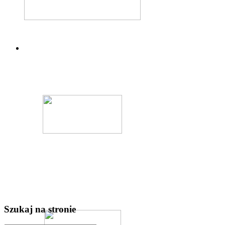
Szukaj na stronie