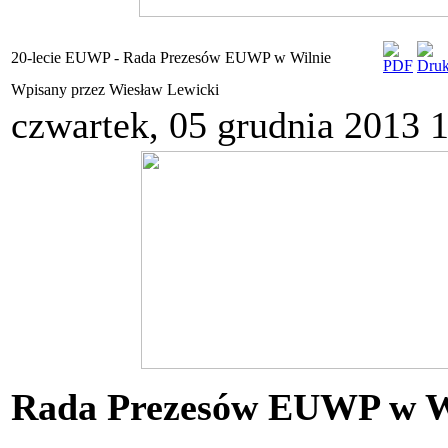
20-lecie EUWP - Rada Prezesów EUWP w Wilnie
Wpisany przez Wiesław Lewicki
czwartek, 05 grudnia 2013 
Rada Prezesów EUWP w W