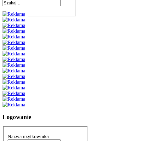
Logowanie
Nazwa użytkownika