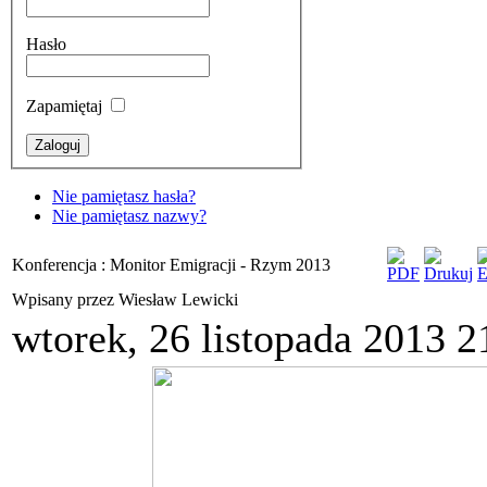
Hasło
Zapamiętaj
Nie pamiętasz hasła?
Nie pamiętasz nazwy?
Konferencja : Monitor Emigracji - Rzym 2013
Wpisany przez Wiesław Lewicki
wtorek, 26 listopada 2013 2