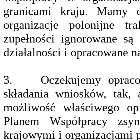
granicami kraju. Mamy o
organizacje polonijne t
zupełności ignorowane są 
działalności i opracowane n
3. Oczekujemy opracowa
składania wniosków, tak, 
możliwość właściwego op
Planem Współpracy zsyn
krajowymi i organizacjami p