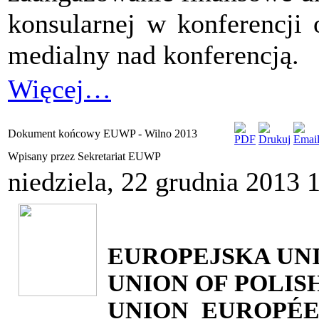
konsularnej w konferencji 
medialny nad konferencją.
Więcej…
Dokument końcowy EUWP - Wilno 2013
Wpisany przez Sekretariat EUWP
niedziela, 22 grudnia 2013 
EUROPEJSKA UN
UNION OF POLIS
UNION EUROPÉ