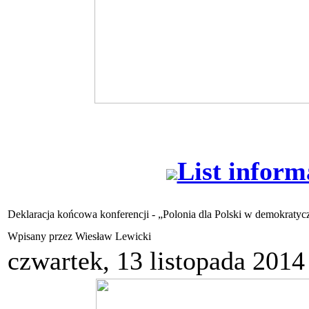
List inform
Deklaracja końcowa konferencji - „Polonia dla Polski w demokratyc
Wpisany przez Wiesław Lewicki
czwartek, 13 listopada 2014