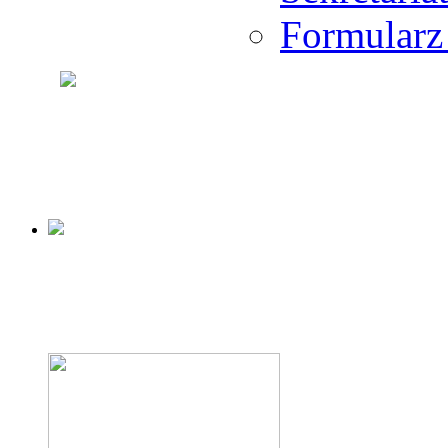
Formularz