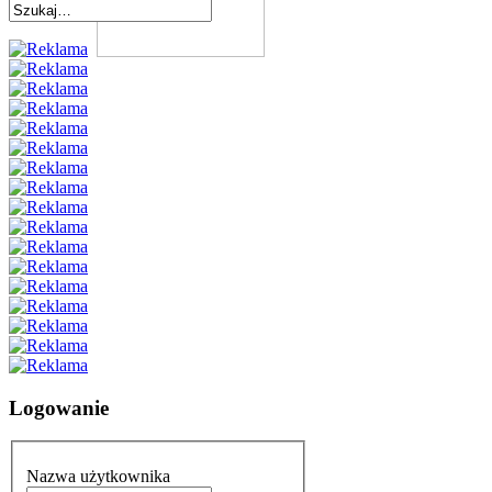
Logowanie
Nazwa użytkownika