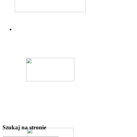
Szukaj na stronie