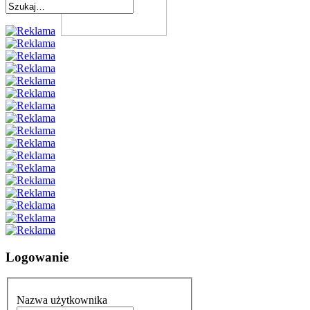
Logowanie
Nazwa użytkownika