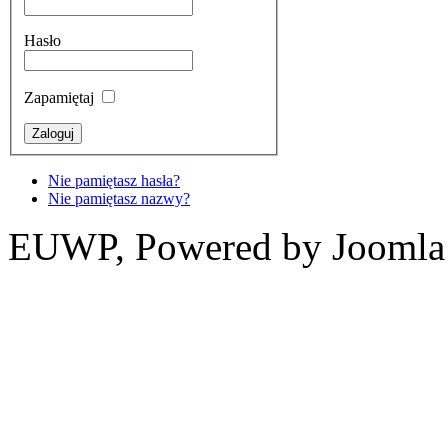
Hasło
Zapamiętaj
Nie pamiętasz hasła?
Nie pamiętasz nazwy?
EUWP, Powered by Joomla