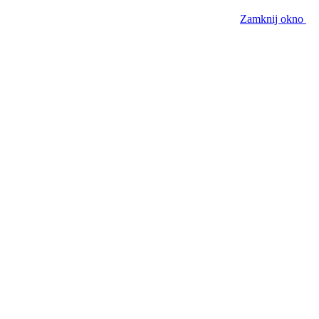
Zamknij okno