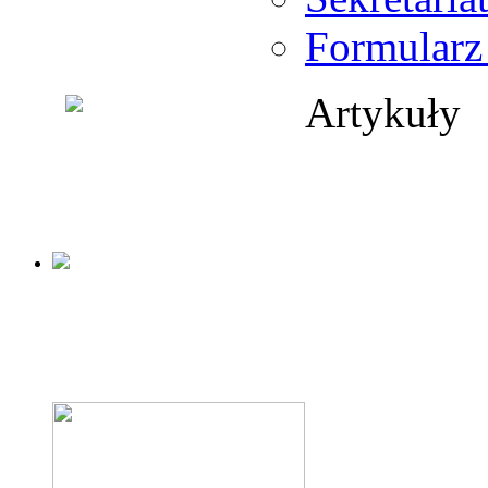
Formularz
Artykuły