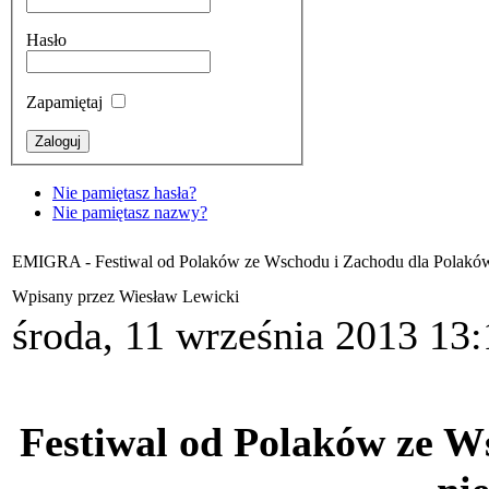
Hasło
Zapamiętaj
Nie pamiętasz hasła?
Nie pamiętasz nazwy?
EMIGRA - Festiwal od Polaków ze Wschodu i Zachodu dla Polaków
Wpisany przez Wiesław Lewicki
środa, 11 września 2013 13:
Festiwal od Polaków ze W