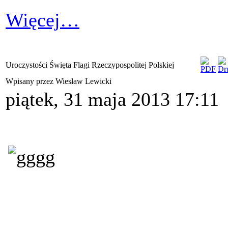
Więcej…
Uroczystości Święta Flagi Rzeczypospolitej Polskiej
Wpisany przez Wiesław Lewicki
piątek, 31 maja 2013 17:11