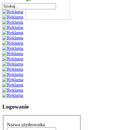
Logowanie
Nazwa użytkownika