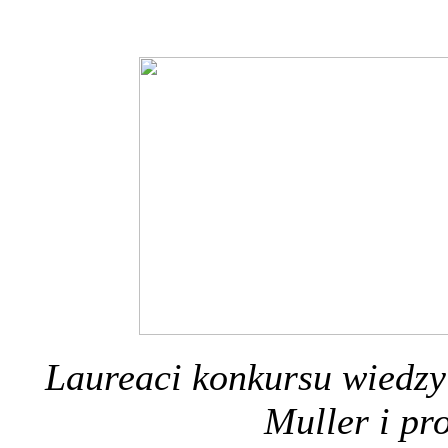
Laureaci konkursu wiedz
Muller i pr