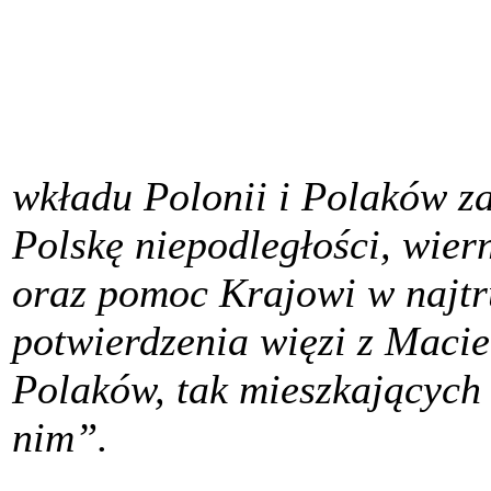
wkładu Polonii i Polaków za
Polskę niepodległości, wier
oraz pomoc Krajowi w najtr
potwierdzenia więzi z Macie
Polaków, tak mieszkających 
nim”.