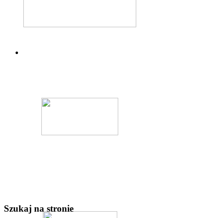
Szukaj na stronie