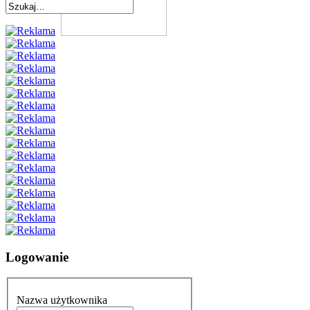
Logowanie
Nazwa użytkownika