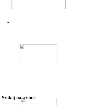
Szukaj na stronie