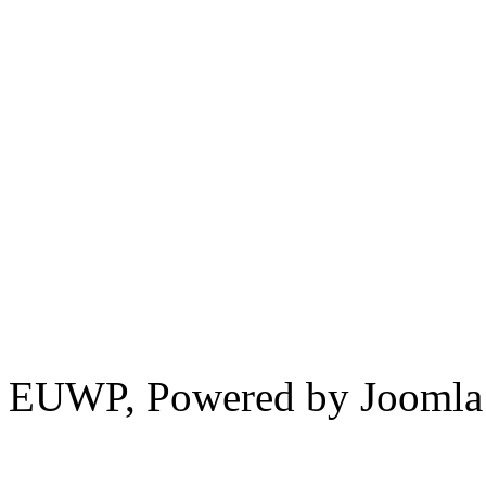
EUWP, Powered by Joomla