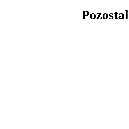
Pozostal