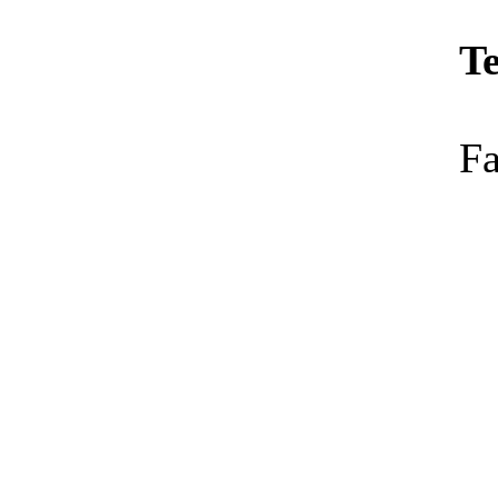
Te
Fa