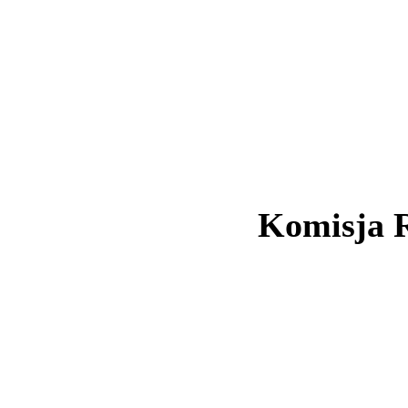
Komisja 