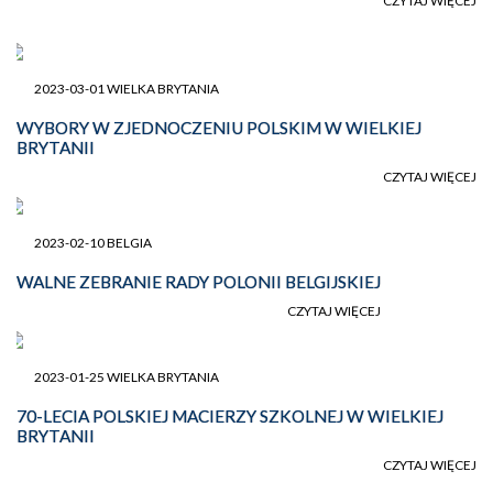
CZYTAJ WIĘCEJ
2023-03-01 WIELKA BRYTANIA
WYBORY W ZJEDNOCZENIU POLSKIM W WIELKIEJ
BRYTANII
CZYTAJ WIĘCEJ
2023-02-10 BELGIA
WALNE ZEBRANIE RADY POLONII BELGIJSKIEJ
CZYTAJ WIĘCEJ
2023-01-25 WIELKA BRYTANIA
70-LECIA POLSKIEJ MACIERZY SZKOLNEJ W WIELKIEJ
BRYTANII
CZYTAJ WIĘCEJ