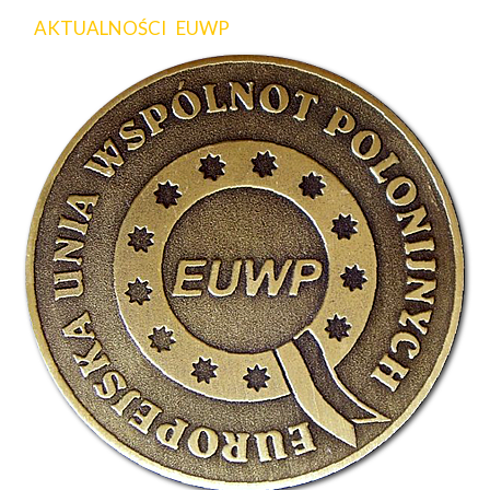
AKTUALNOŚCI EUWP