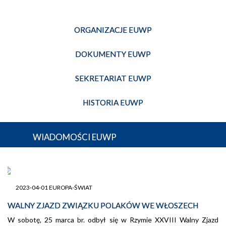
ORGANIZACJE EUWP
DOKUMENTY EUWP
SEKRETARIAT EUWP
HISTORIA EUWP
WIADOMOŚCI EUWP
2023-04-01 EUROPA-ŚWIAT
WALNY ZJAZD ZWIĄZKU POLAKÓW WE WŁOSZECH
W sobotę, 25 marca br. odbył się w Rzymie XXVIII Walny Zjazd