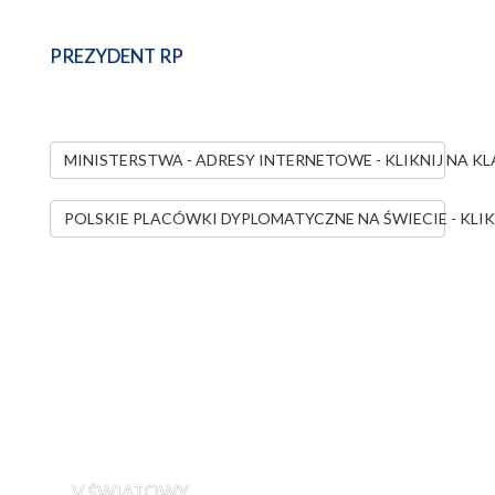
PREZYDENT RP
MINISTERSTWA - ADRESY INTERNETOWE - KLIKNIJ NA K
POLSKIE PLACÓWKI DYPLOMATYCZNE NA ŚWIECIE - KLIK
V ŚWIATOWY